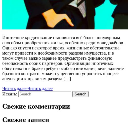
Ипотечное кредитование становится всё более популярным
способом приобретения жилья, особенно среди молодожёнов.
Однако спустя некоторое время, жизненные обстоятельства
могут привести к необходимости раздела имущества, и в
таком случае важно заранее предусмотреть финансовую
безопасность обоих партнёров. Организация ипотечных
обязательств в браке требует особого внимания, ведь наличие
брачного контракта может существенно упростить процесс
апелляции к правилам раздела […]
Читать далее
Читать далее
Искать:
Search
Свежие комментарии
Свежие записи