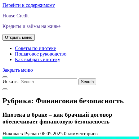
Перейти к содержимому
House Credit
Кредиты и займы на жильё
Открыть меню
Советы по ипотеке
Пошаговое руководство
Как выбрать ипотеку
Закрыть меню
Искать:
Search
Рубрика:
Финансовая безопасность
Ипотека в браке – как брачный договор
обеспечивает финансовую безопасность
Николаев Руслан
06.05.2025
0 комментариев