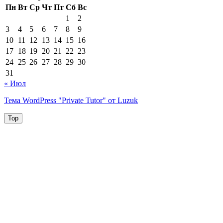
Пн
Вт
Ср
Чт
Пт
Сб
Вс
1
2
3
4
5
6
7
8
9
10
11
12
13
14
15
16
17
18
19
20
21
22
23
24
25
26
27
28
29
30
31
« Июл
Тема WordPress "Private Tutor" от Luzuk
Top