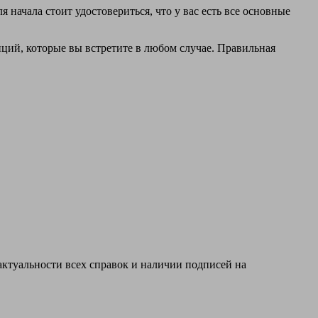
начала стоит удостовериться, что у вас есть все основные
иций, которые вы встретите в любом случае. Правильная
 актуальности всех справок и наличии подписей на