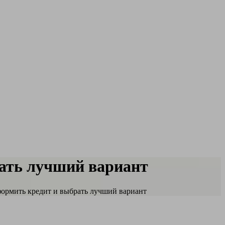
рать лучший вариант
формить кредит и выбрать лучший вариант