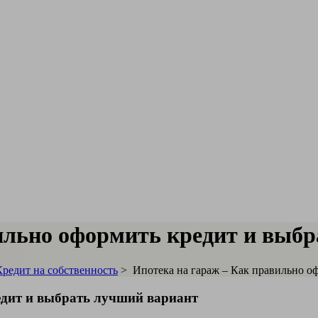
ильно оформить кредит и выб
Кредит на собственность
>
Ипотека на гараж – Как правильно о
едит и выбрать лучший вариант