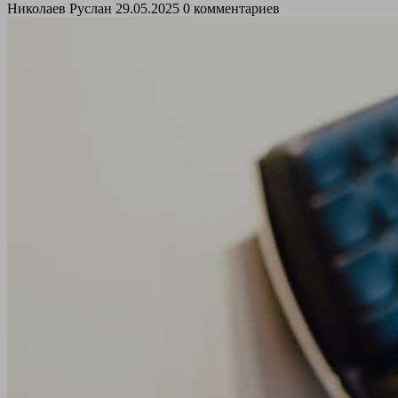
Николаев Руслан
29.05.2025
0 комментариев