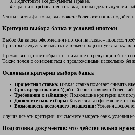
Подготовьте все документы заранее.
Сравните требования и ставки, чтобы сделать лучший вы
Учитывая эти факторы, вы сможете более осознанно подойти к
Критерии выбора банка и условий ипотеки
Выбор банка для оформления ипотеки на гараж – процесс, тре
При этом следует учитывать не только процентную ставку, но 
Прежде всего, стоит обратить внимание на репутацию банка и
Также полезно ознакомиться с предложениями нескольких банк
Основные критерии выбора банка
Процентная ставка:
Низкая ставка помогает снизить еж
Срок кредитования:
Удобный срок позволяет более гибк
Требования к заёмщику:
Подходящие критерии для полу
Дополнительные сборы:
Комиссии за оформление, страх
Возможность досрочного погашения:
Условия досрочног
Изучив все эти критерии, вы сможете выбрать банк, условия 
Подготовка документов: что действительно нужн