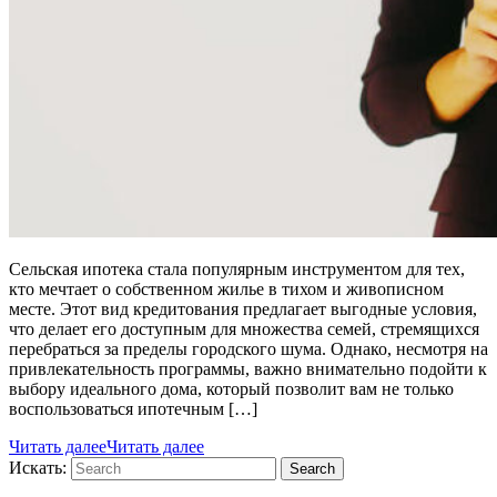
Сельская ипотека стала популярным инструментом для тех,
кто мечтает о собственном жилье в тихом и живописном
месте. Этот вид кредитования предлагает выгодные условия,
что делает его доступным для множества семей, стремящихся
перебраться за пределы городского шума. Однако, несмотря на
привлекательность программы, важно внимательно подойти к
выбору идеального дома, который позволит вам не только
воспользоваться ипотечным […]
Читать далее
Читать далее
Искать:
Search