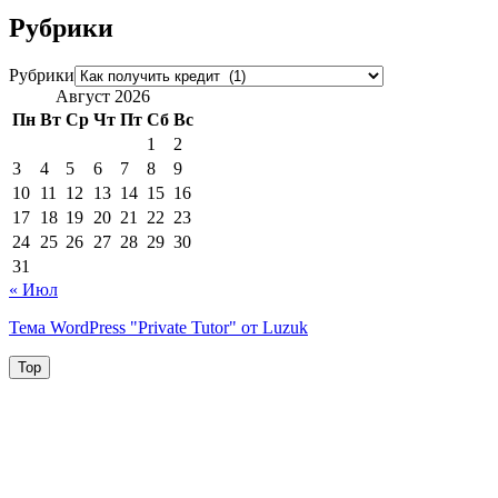
Рубрики
Рубрики
Август 2026
Пн
Вт
Ср
Чт
Пт
Сб
Вс
1
2
3
4
5
6
7
8
9
10
11
12
13
14
15
16
17
18
19
20
21
22
23
24
25
26
27
28
29
30
31
« Июл
Тема WordPress "Private Tutor" от Luzuk
Top