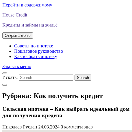
Перейти к содержимому
House Credit
Кредиты и займы на жильё
Открыть меню
Советы по ипотеке
Пошаговое руководство
Как выбрать ипотеку
Закрыть меню
Искать:
Search
Рубрика:
Как получить кредит
Сельская ипотека – Как выбрать идеальный дом
для получения кредита
Николаев Руслан
24.03.2024
0 комментариев