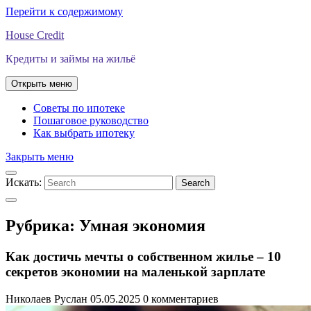
Перейти к содержимому
House Credit
Кредиты и займы на жильё
Открыть меню
Советы по ипотеке
Пошаговое руководство
Как выбрать ипотеку
Закрыть меню
Искать:
Search
Рубрика:
Умная экономия
Как достичь мечты о собственном жилье – 10
секретов экономии на маленькой зарплате
Николаев Руслан
05.05.2025
0 комментариев