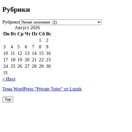
Рубрики
Рубрики
Август 2026
Пн
Вт
Ср
Чт
Пт
Сб
Вс
1
2
3
4
5
6
7
8
9
10
11
12
13
14
15
16
17
18
19
20
21
22
23
24
25
26
27
28
29
30
31
« Июл
Тема WordPress "Private Tutor" от Luzuk
Top