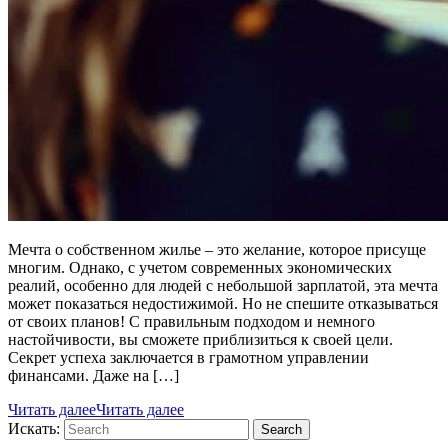
Мечта о собственном жилье – это желание, которое присуще
многим. Однако, с учетом современных экономических
реалий, особенно для людей с небольшой зарплатой, эта мечта
может показаться недостижимой. Но не спешите отказываться
от своих планов! С правильным подходом и немного
настойчивости, вы сможете приблизиться к своей цели.
Секрет успеха заключается в грамотном управлении
финансами. Даже на […]
Читать далее
Читать далее
Искать:
Search