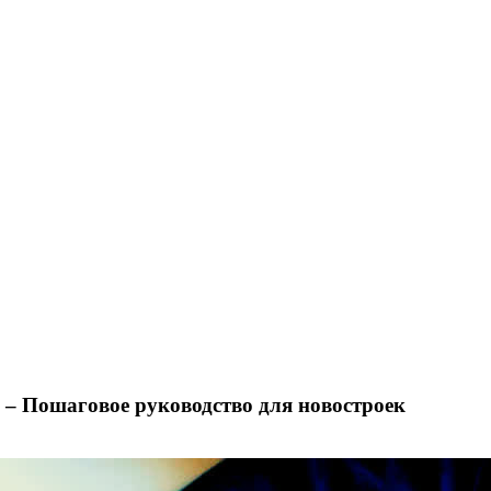
 – Пошаговое руководство для новостроек