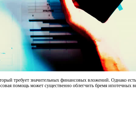
торый требует значительных финансовых вложений. Однако есть
ансовая помощь может существенно облегчить бремя ипотечных 