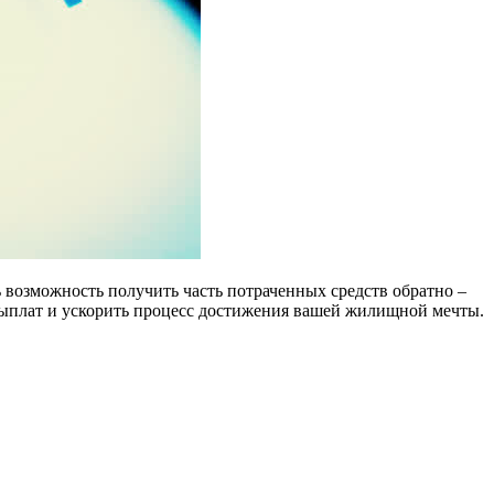
 возможность получить часть потраченных средств обратно –
выплат и ускорить процесс достижения вашей жилищной мечты.