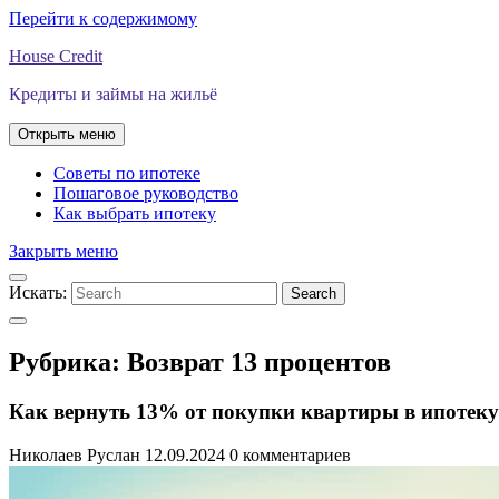
Перейти к содержимому
House Credit
Кредиты и займы на жильё
Открыть меню
Советы по ипотеке
Пошаговое руководство
Как выбрать ипотеку
Закрыть меню
Искать:
Search
Рубрика:
Возврат 13 процентов
Как вернуть 13% от покупки квартиры в ипотеку
Николаев Руслан
12.09.2024
0 комментариев