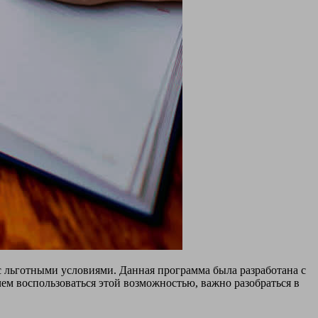
 льготными условиями. Данная программа была разработана с
ем воспользоваться этой возможностью, важно разобраться в