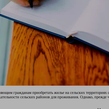
яющим гражданам приобретать жилье на сельских территориях с
ательности сельских районов для проживания. Однако, прежде ч