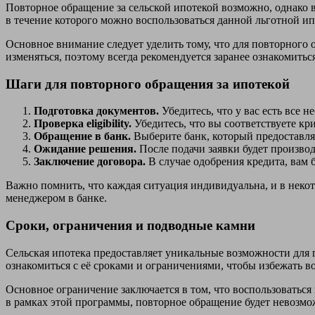
Повторное обращение за сельской ипотекой возможно, однако 
в течение которого можно воспользоваться данной льготной ип
Основное внимание следует уделить тому, что для повторного
изменяться, поэтому всегда рекомендуется заранее ознакомить
Шаги для повторного обращения за ипотекой
Подготовка документов.
Убедитесь, что у вас есть все 
Проверка eligibility.
Убедитесь, что вы соответствуете к
Обращение в банк.
Выберите банк, который предоставляе
Ожидание решения.
После подачи заявки будет произво
Заключение договора.
В случае одобрения кредита, вам
Важно помнить, что каждая ситуация индивидуальна, и в некот
менеджером в банке.
Сроки, ограничения и подводные камни
Сельская ипотека предоставляет уникальные возможности для 
ознакомиться с её сроками и ограничениями, чтобы избежать 
Основное ограничение заключается в том, что воспользоваться
в рамках этой программы, повторное обращение будет невозмож