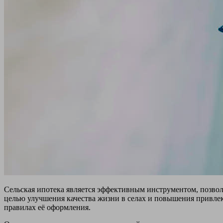
Сельская ипотека является эффективным инструментом, позвол
целью улучшения качества жизни в селах и повышения привлек
правилах её оформления.