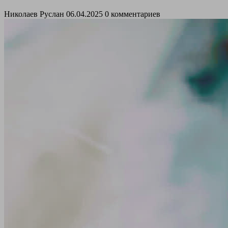
Николаев Руслан
06.04.2025
0 комментариев