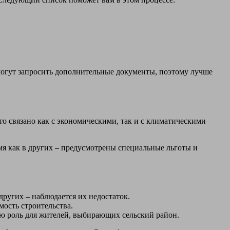
 могут запросить дополнительные документы, поэтому лучше
о связано как с экономическими, так и с климатическими
мя как в других – предусмотрены специальные льготы и
ругих – наблюдается их недостаток.
мость строительства.
ю роль для жителей, выбирающих сельский район.