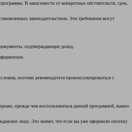
рограммы. В зависимости от конкретных обстоятельств, срок,
становленных законодательством. Эти требования могут
и, документы, подтверждающие доход.
оформление.
словия, поэтому рекомендуется проконсультироваться с
Однако, прежде чем воспользоваться данной программой, важно
жданское лицо. Это значит, что если вы уже оформили ипотеку