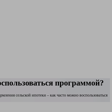
оспользоваться программой?
рмления сельской ипотеки – как часто можно воспользоваться